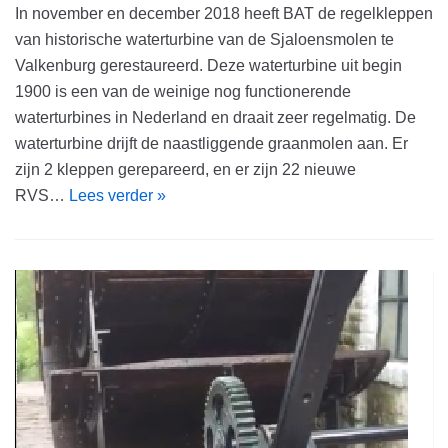
In november en december 2018 heeft BAT de regelkleppen
van historische waterturbine van de Sjaloensmolen te
Valkenburg gerestaureerd. Deze waterturbine uit begin
1900 is een van de weinige nog functionerende
waterturbines in Nederland en draait zeer regelmatig. De
waterturbine drijft de naastliggende graanmolen aan. Er
zijn 2 kleppen gerepareerd, en er zijn 22 nieuwe
RVS…
Lees verder »