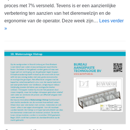
proces met 7% versneld. Tevens is er een aanzienlijke
verbetering ten aanzien van het dierenwelzijn en de
ergonomie van de operator. Deze week zijn…
Lees verder
»