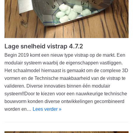
Lage snelheid vistrap 4.7.2
Begin 2019 komt een nieuw type vistrap op de markt. Een
modulair systeem waarbij de eigenschappen vastliggen.
Het schaalmodel hiernaast is gemaakt om de complexe 3D
vormen en de Technische maakbaarheid van de vistrap te
valideren. Diverse innovaties binnen één modulair
systeem!!Door te kiezen voor een nauwkeurige technische
bouwvorm konden diverse ontwikkelingen gecombineerd
worden en…
Lees verder »