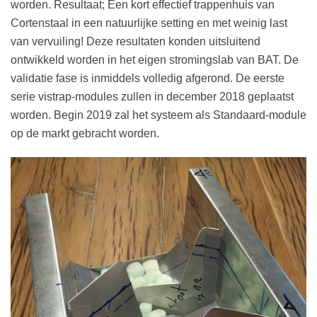
worden. Resultaat; Een kort effectief trappenhuis van
Cortenstaal in een natuurlijke setting en met weinig last
van vervuiling! Deze resultaten konden uitsluitend
ontwikkeld worden in het eigen stromingslab van BAT. De
validatie fase is inmiddels volledig afgerond. De eerste
serie vistrap-modules zullen in december 2018 geplaatst
worden. Begin 2019 zal het systeem als Standaard-module
op de markt gebracht worden.