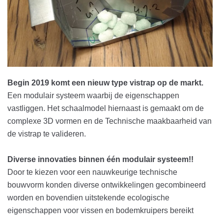
Begin 2019 komt een nieuw type vistrap op de markt.
Een modulair systeem waarbij de eigenschappen
vastliggen. Het schaalmodel hiernaast is gemaakt om de
complexe 3D vormen en de Technische maakbaarheid van
de vistrap te valideren.
Diverse innovaties binnen één modulair systeem!!
Door te kiezen voor een nauwkeurige technische
bouwvorm konden diverse ontwikkelingen gecombineerd
worden en bovendien uitstekende ecologische
eigenschappen voor vissen en bodemkruipers bereikt