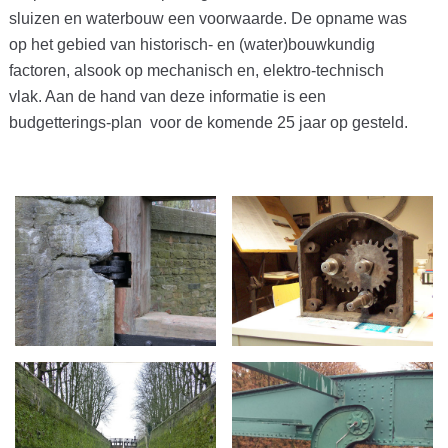
sluizen en waterbouw een voorwaarde. De opname was
op het gebied van historisch- en (water)bouwkundig
factoren, alsook op mechanisch en, elektro-technisch
vlak. Aan de hand van deze informatie is een
budgetterings-plan voor de komende 25 jaar op gesteld.