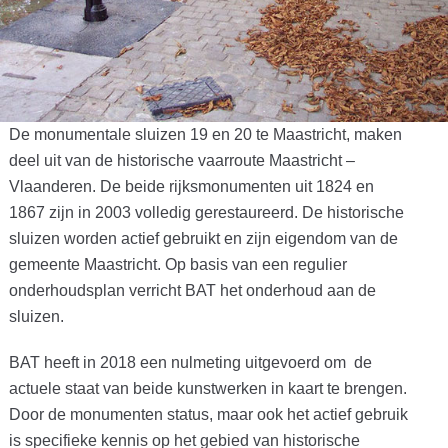
De monumentale sluizen 19 en 20 te Maastricht, maken
deel uit van de historische vaarroute Maastricht –
Vlaanderen. De beide rijksmonumenten uit 1824 en
1867 zijn in 2003 volledig gerestaureerd. De historische
sluizen worden actief gebruikt en zijn eigendom van de
gemeente Maastricht. Op basis van een regulier
onderhoudsplan verricht BAT het onderhoud aan de
sluizen.
BAT heeft in 2018 een nulmeting uitgevoerd om de
actuele staat van beide kunstwerken in kaart te brengen.
Door de monumenten status, maar ook het actief gebruik
is specifieke kennis op het gebied van historische