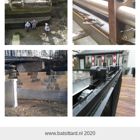
www.batsittard.nl 2020