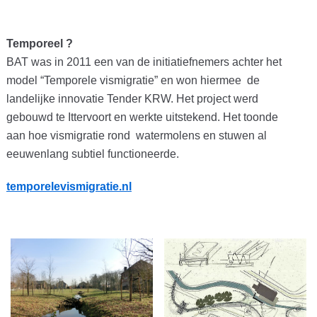
Temporeel ?
BAT was in 2011 een van de initiatiefnemers achter het
model “Temporele vismigratie” en won hiermee de
landelijke innovatie Tender KRW. Het project werd
gebouwd te Ittervoort en werkte uitstekend. Het toonde
aan hoe vismigratie rond watermolens en stuwen al
eeuwenlang subtiel functioneerde.
temporelevismigratie.nl