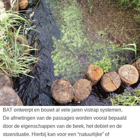
BAT ontwerpt en bouwt al vele jaren vistrap systemen.
De afmetingen van de passages worden vooral bepaald
door de eigenschappen van de beek, het debiet en de
stuwsituatie. Hierbij kan voor een “natuurlijke” of