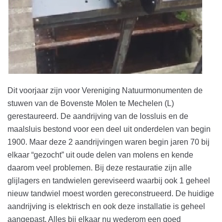
Dit voorjaar zijn voor Vereniging Natuurmonumenten de
stuwen van de Bovenste Molen te Mechelen (L)
gerestaureerd. De aandrijving van de lossluis en de
maalsluis bestond voor een deel uit onderdelen van begin
1900. Maar deze 2 aandrijvingen waren begin jaren 70 bij
elkaar “gezocht” uit oude delen van molens en kende
daarom veel problemen. Bij deze restauratie zijn alle
glijlagers en tandwielen gereviseerd waarbij ook 1 geheel
nieuw tandwiel moest worden gereconstrueerd. De huidige
aandrijving is elektrisch en ook deze installatie is geheel
aangepast. Alles bij elkaar nu wederom een goed