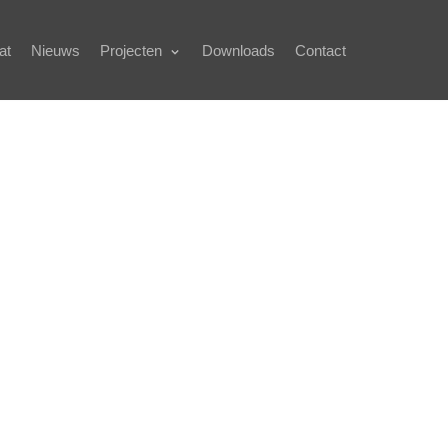
at
Nieuws
Projecten
Downloads
Contact